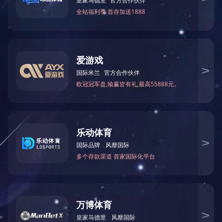
媒体中心
企业荣誉
登录入口
隐私声明
法律声明
公告公示
不良事件上报
联系方式
地址：江苏省泰州市高港区扬子江南路一号
总机电话：86961999