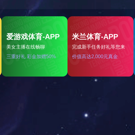
安、祥和、愉快的春节。慰问队伍每到一处，温情的话语，亲切
乐
人们纷纷从寝室内来到院子里。
院，看望慰问“三无”困难老人，为他们送去慰问金，并带去欢
保重身体，健康长寿，安度晚年。一位老人接过慰问金后，激动
发展，马年更辉煌！”
次活动。