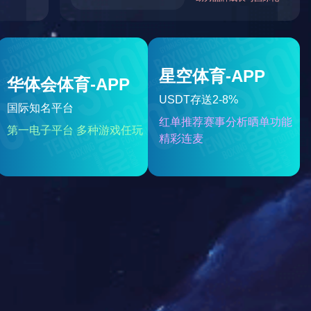
的关怀，感动温暖着困难群众的心房。
声笑语和新春祝福。慰问团队一行详细了解了老人们的生活、医
地说：“想不到扬子江人还惦记着我们这些孤寡老人，真是太感