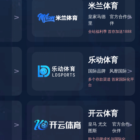
国)官方网站党委组织党员、干部对高港区周边村镇的贫苦户进
的心。为了帮助他们度过一个欢乐祥和的节日，集团党委提前
贫或突遭不测，家庭负担较重，生活暂时出现了困难。在扬子
育·(中国)官方网站始终为困难职工撑起了一片艳阳天。
安洲、白马、大泗、胡庄镇开展“送温暖”活动。此次活动共向全
生活信心，克服暂时困难，争取早日脱贫。慰问队伍在给每户