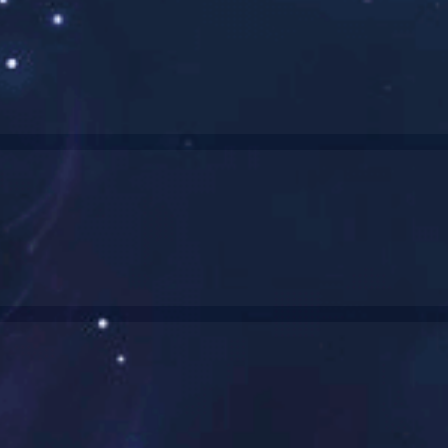
贫困家庭、孤寡老人过上一个温暖祥和的节日，星空体育·(中
暖
难吗？……”春节临近，困难职工的生活再次牵动着集团领导
35100元。
。”其中一位困难职工激动地说。这些困难职工，多数因病致
，决不让一名职工子女因为交不起学费而辍学，多年来，星空体
心
党员代表参与的6支队伍分赴高港区口岸、刁铺、许庄街道和永
问暖，深入了解他们的生活情况，并鼓励他们在新的一年里坚定