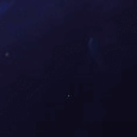
员、内外线全体党员约940人出席大会。大会由集团党委副书记