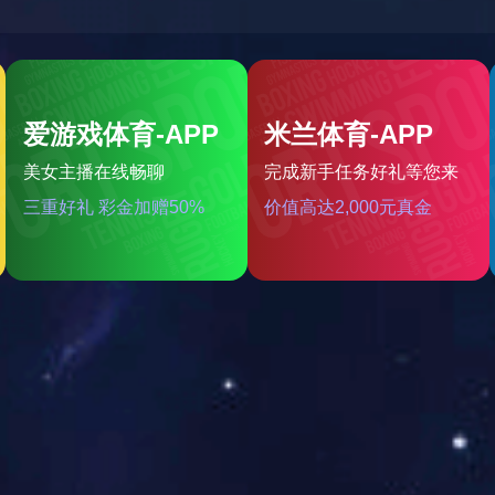
空体育·(中国)官方网站党委发动广大党员、干部和职工捐款，