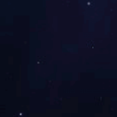
集团党员开展义务植树活动
3月18日，星空体育·(中国)官方网站65名党员们来到厂区
林工人向大家介绍了植树的要点后，大
2016-03-19