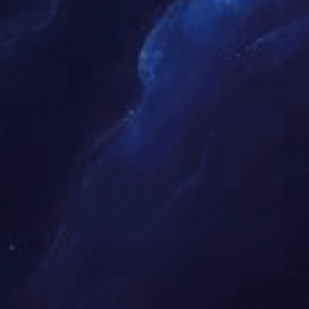
七一”?入党宣誓暨表彰大会隆重召开
委隆重举行庆“七一”入党宣誓暨表彰大会。集团党委领导班子全体成
教育工作