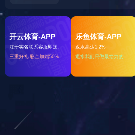
“访贫问苦”让这个冬天暖起来
春节临近，为帮助周边地区困难群众度过一个欢乐祥和的节日，星
带队，组成8支队伍分赴口岸、刁铺、许庄
2017-01-25