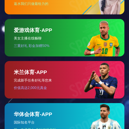
市委组织部考核集团2013年度党建工作
1月2日，市委组织部第五考核组来到星空体育·(中国)官方网
站，对企业2013年度党建工作进行考核。 考核组采取听汇
报、查资料、看现场相结合的方式进行考评。首先来到集团质
量检测中心，实地了解基层党支部建
2014-01-03
«
‹
1
2
3
4
5
›
»
快速链接