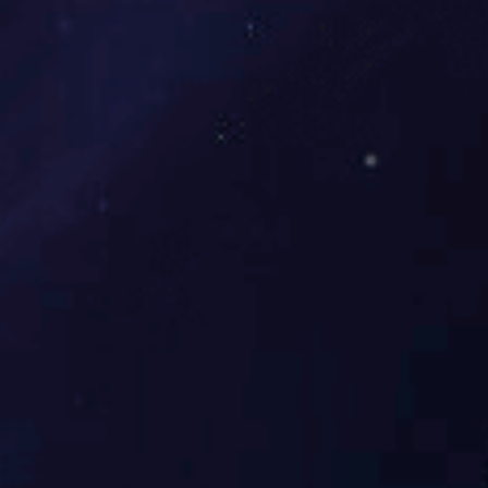
药品不良反应/事件反馈邮箱：PV@yangzijiang.com
关注我们