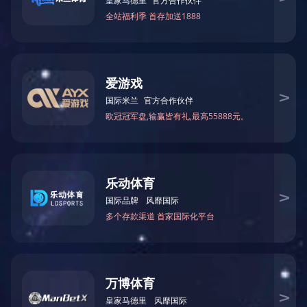
3项ICQCC国际QC金奖（2024）
EFQM全球奖（2021）
亚洲质量创新奖（2018）