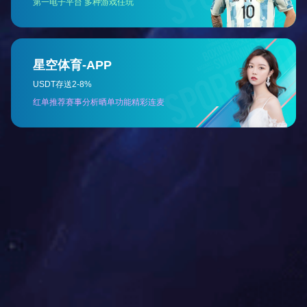
中药产业助力乡村振兴示范单位（2024）