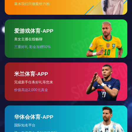
中药产业现代化示范基地（2024）