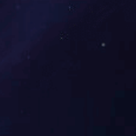
全国药品不良反应监测评价优秀单位（2023）