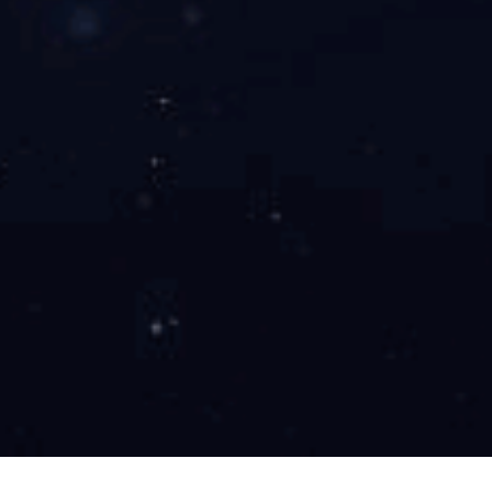
中国医药工业最具成长力企业（2023）