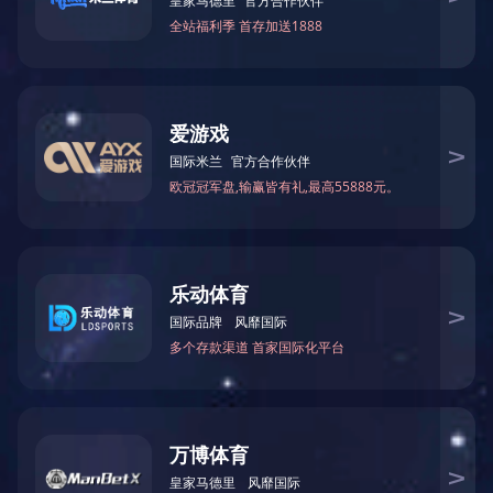
江苏省优秀企业家（2024）